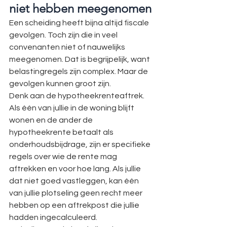
niet hebben meegenomen
Een scheiding heeft bijna altijd fiscale 
gevolgen. Toch zijn die in veel 
convenanten niet of nauwelijks 
meegenomen. Dat is begrijpelijk, want 
belastingregels zijn complex. Maar de 
gevolgen kunnen groot zijn.
Denk aan de hypotheekrenteaftrek. 
Als één van jullie in de woning blijft 
wonen en de ander de 
hypotheekrente betaalt als 
onderhoudsbijdrage, zijn er specifieke 
regels over wie de rente mag 
aftrekken en voor hoe lang. Als jullie 
dat niet goed vastleggen, kan één 
van jullie plotseling geen recht meer 
hebben op een aftrekpost die jullie 
hadden ingecalculeerd.