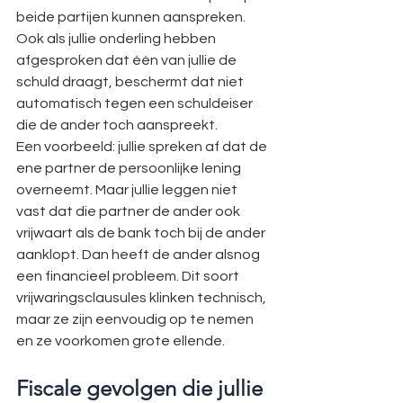
beide partijen kunnen aanspreken. 
Ook als jullie onderling hebben 
afgesproken dat één van jullie de 
schuld draagt, beschermt dat niet 
automatisch tegen een schuldeiser 
die de ander toch aanspreekt.
Een voorbeeld: jullie spreken af dat de 
ene partner de persoonlijke lening 
overneemt. Maar jullie leggen niet 
vast dat die partner de ander ook 
vrijwaart als de bank toch bij de ander 
aanklopt. Dan heeft de ander alsnog 
een financieel probleem. Dit soort 
vrijwaringsclausules klinken technisch, 
maar ze zijn eenvoudig op te nemen 
en ze voorkomen grote ellende.
Fiscale gevolgen die jullie 