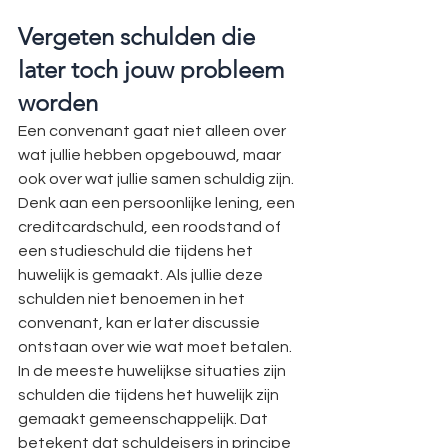
Vergeten schulden die 
later toch jouw probleem 
worden
Een convenant gaat niet alleen over 
wat jullie hebben opgebouwd, maar 
ook over wat jullie samen schuldig zijn. 
Denk aan een persoonlijke lening, een 
creditcardschuld, een roodstand of 
een studieschuld die tijdens het 
huwelijk is gemaakt. Als jullie deze 
schulden niet benoemen in het 
convenant, kan er later discussie 
ontstaan over wie wat moet betalen.
In de meeste huwelijkse situaties zijn 
schulden die tijdens het huwelijk zijn 
gemaakt gemeenschappelijk. Dat 
betekent dat schuldeisers in principe 