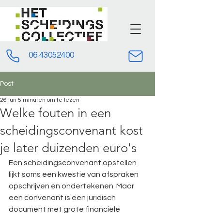
06 43052400
Post
26 jun
5 minuten om te lezen
Welke fouten in een
scheidingsconvenant kost
je later duizenden euro's
Een scheidingsconvenant opstellen 
lijkt soms een kwestie van afspraken 
opschrijven en ondertekenen. Maar 
een convenant is een juridisch 
document met grote financiële 