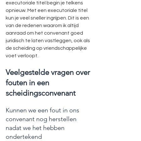
executoriale titel begin je telkens 
opnieuw. Met een executoriale titel 
kun je veel sneller ingrijpen. Dit is een 
van de redenen waarom ik altijd 
aanraad om het convenant goed 
juridisch te laten vastleggen, ook als 
de scheiding op vriendschappelijke 
voet verloopt.
Veelgestelde vragen over 
fouten in een 
scheidingsconvenant
Kunnen we een fout in ons 
convenant nog herstellen 
nadat we het hebben 
ondertekend