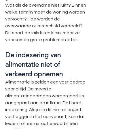
Wat als de overname niet lukt? Binnen 
welke termijn moet de woning worden 
verkocht? Hoe worden de 
overwaarde of restschuld verdeeld? 
Dit soort details lijken klein, maar ze 
voorkomen grote problemen later.
De indexering van 
alimentatie niet of 
verkeerd opnemen
Alimentatie is zelden een vast bedrag 
voor altijd. De meeste 
alimentatiebedragen worden jaarlijks 
aangepast aan de inflatie. Dat heet 
indexering. Als jullie dit niet of onjuist 
vastleggen in het convenant, kan dat 
leiden tot een situatie waarbij één 