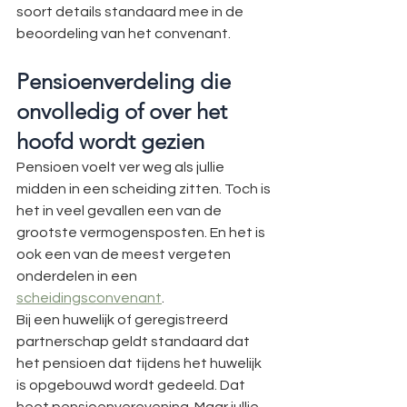
soort details standaard mee in de 
beoordeling van het convenant.
Pensioenverdeling die 
onvolledig of over het 
hoofd wordt gezien
Pensioen voelt ver weg als jullie 
midden in een scheiding zitten. Toch is 
het in veel gevallen een van de 
grootste vermogensposten. En het is 
ook een van de meest vergeten 
onderdelen in een 
scheidingsconvenant
.
Bij een huwelijk of geregistreerd 
partnerschap geldt standaard dat 
het pensioen dat tijdens het huwelijk 
is opgebouwd wordt gedeeld. Dat 