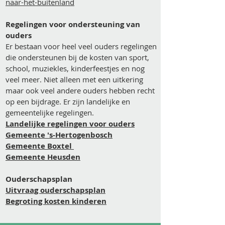
naar-het-buitenland
Regelingen voor ondersteuning van
ouders
Er bestaan voor heel veel ouders regelingen
die ondersteunen bij de kosten van sport,
school, muziekles, kinderfeestjes en nog
veel meer. Niet alleen met een uitkering
maar ook veel andere ouders hebben recht
op een bijdrage. Er zijn landelijke en
gemeentelijke regelingen.
Landelijke regelingen voor ouders
Gemeente 's-Hertogenbosch
Gemeente Boxtel
Gemeente Heusden
Ouderschapsplan
Uitvraag ouderschapsplan
Begroting kosten kinderen