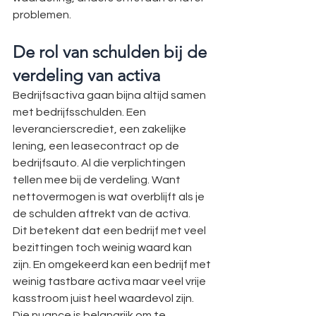
problemen.
De rol van schulden bij de 
verdeling van activa
Bedrijfsactiva gaan bijna altijd samen 
met bedrijfsschulden. Een 
leverancierscrediet, een zakelijke 
lening, een leasecontract op de 
bedrijfsauto. Al die verplichtingen 
tellen mee bij de verdeling. Want 
nettovermogen is wat overblijft als je 
de schulden aftrekt van de activa.
Dit betekent dat een bedrijf met veel 
bezittingen toch weinig waard kan 
zijn. En omgekeerd kan een bedrijf met 
weinig tastbare activa maar veel vrije 
kasstroom juist heel waardevol zijn. 
Die nuance is belangrijk om te 