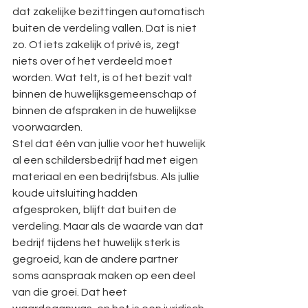
dat zakelijke bezittingen automatisch 
buiten de verdeling vallen. Dat is niet 
zo. Of iets zakelijk of privé is, zegt 
niets over of het verdeeld moet 
worden. Wat telt, is of het bezit valt 
binnen de huwelijksgemeenschap of 
binnen de afspraken in de huwelijkse 
voorwaarden.
Stel dat één van jullie voor het huwelijk 
al een schildersbedrijf had met eigen 
materiaal en een bedrijfsbus. Als jullie 
koude uitsluiting hadden 
afgesproken, blijft dat buiten de 
verdeling. Maar als de waarde van dat 
bedrijf tijdens het huwelijk sterk is 
gegroeid, kan de andere partner 
soms aanspraak maken op een deel 
van die groei. Dat heet 