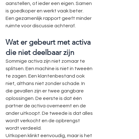
aanstellen, of ieder een eigen. Samen 
is goedkoper en werkt vaak beter. 
Een gezamenlijk rapport geeft minder 
ruimte voor discussie achteraf.
Wat er gebeurt met activa 
die niet deelbaar zijn
Sommige activa zijn niet zomaar te 
splitsen. Een machine is niet in tweeën 
te zagen. Een klantenbestand ook 
niet, althans niet zonder schade. In 
die gevallen zijn er twee gangbare 
oplossingen. De eerste is dat één 
partner de activa overneemt en de 
ander uitkoopt. De tweede is dat alles 
wordt verkocht en de opbrengst 
wordt verdeeld.
Uitkopen klinkt eenvoudig, maar is het 