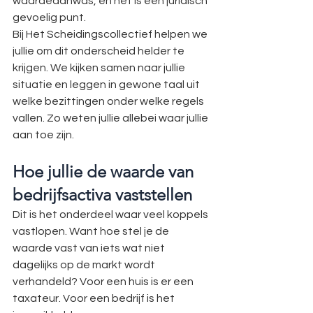
waardeaanwas, en het is een juridisch 
gevoelig punt.
Bij Het Scheidingscollectief helpen we 
jullie om dit onderscheid helder te 
krijgen. We kijken samen naar jullie 
situatie en leggen in gewone taal uit 
welke bezittingen onder welke regels 
vallen. Zo weten jullie allebei waar jullie 
aan toe zijn.
Hoe jullie de waarde van 
bedrijfsactiva vaststellen
Dit is het onderdeel waar veel koppels 
vastlopen. Want hoe stel je de 
waarde vast van iets wat niet 
dagelijks op de markt wordt 
verhandeld? Voor een huis is er een 
taxateur. Voor een bedrijf is het 