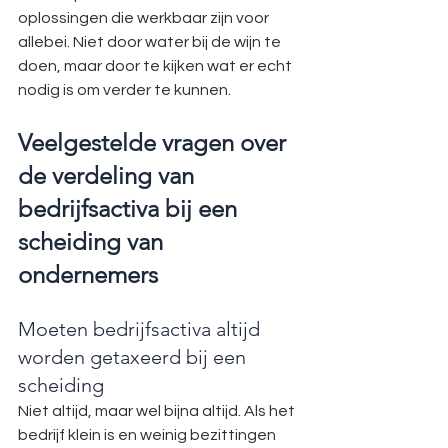
oplossingen die werkbaar zijn voor 
allebei. Niet door water bij de wijn te 
doen, maar door te kijken wat er echt 
nodig is om verder te kunnen.
Veelgestelde vragen over 
de verdeling van 
bedrijfsactiva bij een 
scheiding van 
ondernemers
Moeten bedrijfsactiva altijd 
worden getaxeerd bij een 
scheiding
Niet altijd, maar wel bijna altijd. Als het 
bedrijf klein is en weinig bezittingen 