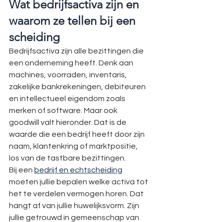
Wat bedrijfsactiva zijn en 
waarom ze tellen bij een 
scheiding
Bedrijfsactiva zijn alle bezittingen die 
een onderneming heeft. Denk aan 
machines, voorraden, inventaris, 
zakelijke bankrekeningen, debiteuren 
en intellectueel eigendom zoals 
merken of software. Maar ook 
goodwill valt hieronder. Dat is de 
waarde die een bedrijf heeft door zijn 
naam, klantenkring of marktpositie, 
los van de tastbare bezittingen.
Bij een 
bedrijf en echtscheiding
moeten jullie bepalen welke activa tot 
het te verdelen vermogen horen. Dat 
hangt af van jullie huwelijksvorm. Zijn 
jullie getrouwd in gemeenschap van 