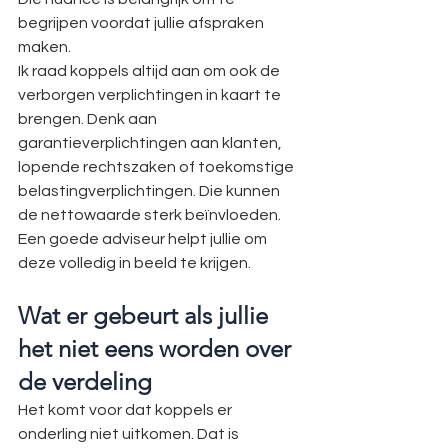
begrijpen voordat jullie afspraken 
maken.
Ik raad koppels altijd aan om ook de 
verborgen verplichtingen in kaart te 
brengen. Denk aan 
garantieverplichtingen aan klanten, 
lopende rechtszaken of toekomstige 
belastingverplichtingen. Die kunnen 
de nettowaarde sterk beïnvloeden. 
Een goede adviseur helpt jullie om 
deze volledig in beeld te krijgen.
Wat er gebeurt als jullie 
het niet eens worden over 
de verdeling
Het komt voor dat koppels er 
onderling niet uitkomen. Dat is 