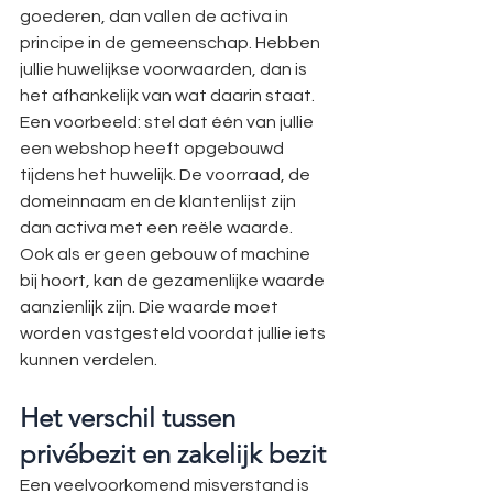
goederen, dan vallen de activa in 
principe in de gemeenschap. Hebben 
jullie huwelijkse voorwaarden, dan is 
het afhankelijk van wat daarin staat.
Een voorbeeld: stel dat één van jullie 
een webshop heeft opgebouwd 
tijdens het huwelijk. De voorraad, de 
domeinnaam en de klantenlijst zijn 
dan activa met een reële waarde. 
Ook als er geen gebouw of machine 
bij hoort, kan de gezamenlijke waarde 
aanzienlijk zijn. Die waarde moet 
worden vastgesteld voordat jullie iets 
kunnen verdelen.
Het verschil tussen 
privébezit en zakelijk bezit
Een veelvoorkomend misverstand is 