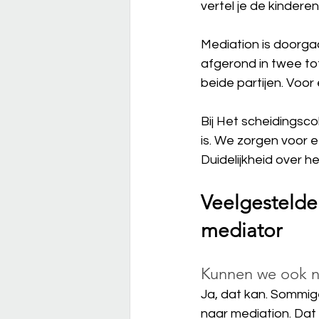
vertel je de kindere
Mediation is doorga
afgerond in twee tot
beide partijen. Voor
Bij Het scheidingscol
is. We zorgen voor e
Duidelijkheid over 
Veelgestelde
mediator
Kunnen we ook n
Ja, dat kan. Sommig
naar mediation. Dat 