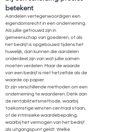
betekent
Aandelen vertegenwoordigen een 
eigendomsrecht in een onderneming. 
Als jullie getrouwd zijn in 
gemeenschap van goederen, of als 
het bedrijf is opgebouwd tijdens het 
huwelijk, dan kunnen die aandelen 
onderdeel zijn van wat jullie samen 
moeten verdelen. Maar de waarde 
van een bedrijf is niet hetzelfde als de 
waarde op papier.
Er zijn verschillende methoden om een 
onderneming te waarderen. Denk aan 
de rentabiliteitsmethode, waarbij 
toekomstige winsten centraal staan, 
of de intrinsieke waardebepaling, 
waarbij het vermogen van het bedrijf 
als uitgangspunt geldt. Welke 