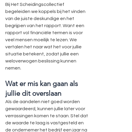
Bij Het Scheidingscollectief 
begeleiden we koppels bij het vinden 
van de juiste deskundige en het 
begrijpen van het rapport. Want een 
rapport vol financiële termen is voor 
veel mensen moeilijk te lezen. We 
vertalen het naar wat het voor jullie 
situatie betekent, zodat jullie een 
weloverwogen beslissing kunnen 
nemen.
Wat er mis kan gaan als 
jullie dit overslaan
Als de aandelen niet goed worden 
gewaardeerd, kunnen jullie later voor 
verrassingen komen te staan. Stel dat 
de waarde te laag is vastgesteld en 
de ondernemer het bedrijf een jaar na 