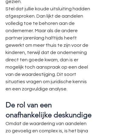
gezien.
Stel dat jullie koude uitsluiting hadden 
afgesproken. Dan lijkt de aandelen 
volledig toe te behoren aan de 
ondernemer. Maar als de andere 
partner jarenlang halftijds heeft 
gewerkt om meer thuis te zijn voor de 
kinderen, terwijl dat de onderneming 
direct ten goede kwam, dan is er 
mogelijk toch aanspraak op een deel 
van de waardestijging. Dit soort 
situaties vragen om juridische kennis 
en een zorgvuldige analyse.
De rol van een 
onafhankelijke deskundige
Omdat de waardering van aandelen 
zo gevoelig en complex is, is het bijna 