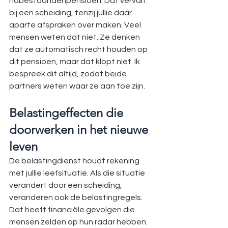
nabestaandenpensioen. Dat vervalt 
bij een scheiding, tenzij jullie daar 
aparte afspraken over maken. Veel 
mensen weten dat niet. Ze denken 
dat ze automatisch recht houden op 
dit pensioen, maar dat klopt niet. Ik 
bespreek dit altijd, zodat beide 
partners weten waar ze aan toe zijn.
Belastingeffecten die 
doorwerken in het nieuwe 
leven
De belastingdienst houdt rekening 
met jullie leefsituatie. Als die situatie 
verandert door een scheiding, 
veranderen ook de belastingregels. 
Dat heeft financiële gevolgen die 
mensen zelden op hun radar hebben.