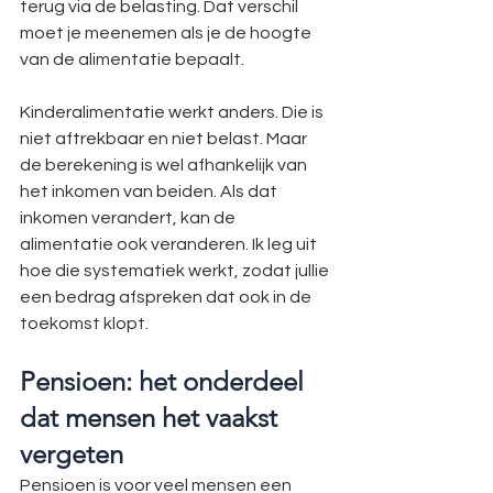
terug via de belasting. Dat verschil 
moet je meenemen als je de hoogte 
van de alimentatie bepaalt.
Kinderalimentatie werkt anders. Die is 
niet aftrekbaar en niet belast. Maar 
de berekening is wel afhankelijk van 
het inkomen van beiden. Als dat 
inkomen verandert, kan de 
alimentatie ook veranderen. Ik leg uit 
hoe die systematiek werkt, zodat jullie 
een bedrag afspreken dat ook in de 
toekomst klopt.
Pensioen: het onderdeel 
dat mensen het vaakst 
vergeten
Pensioen is voor veel mensen een 