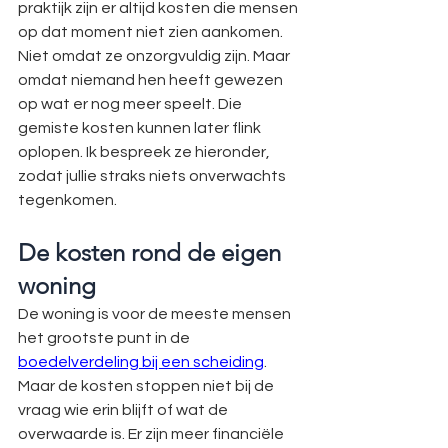
praktijk zijn er altijd kosten die mensen 
op dat moment niet zien aankomen.
Niet omdat ze onzorgvuldig zijn. Maar 
omdat niemand hen heeft gewezen 
op wat er nog meer speelt. Die 
gemiste kosten kunnen later flink 
oplopen. Ik bespreek ze hieronder, 
zodat jullie straks niets onverwachts 
tegenkomen.
De kosten rond de eigen 
woning
De woning is voor de meeste mensen 
het grootste punt in de 
boedelverdeling bij een scheiding
. 
Maar de kosten stoppen niet bij de 
vraag wie erin blijft of wat de 
overwaarde is. Er zijn meer financiële 