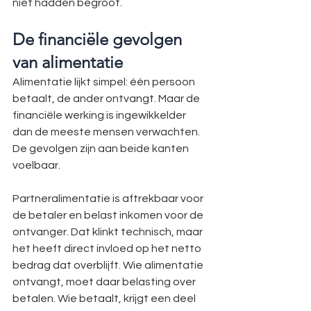
niet hadden begroot.
De financiële gevolgen 
van alimentatie
Alimentatie lijkt simpel: één persoon 
betaalt, de ander ontvangt. Maar de 
financiële werking is ingewikkelder 
dan de meeste mensen verwachten. 
De gevolgen zijn aan beide kanten 
voelbaar.
Partneralimentatie is aftrekbaar voor 
de betaler en belast inkomen voor de 
ontvanger. Dat klinkt technisch, maar 
het heeft direct invloed op het netto 
bedrag dat overblijft. Wie alimentatie 
ontvangt, moet daar belasting over 
betalen. Wie betaalt, krijgt een deel 