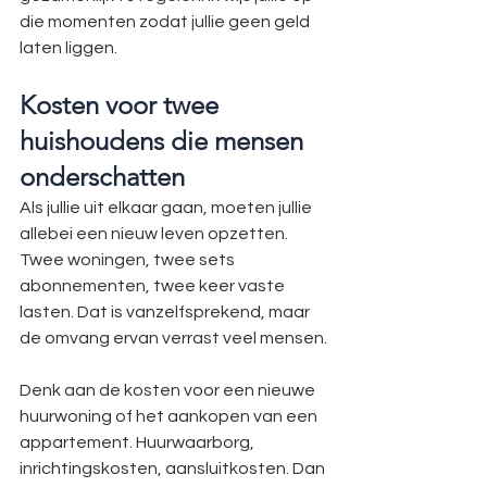
die momenten zodat jullie geen geld 
laten liggen.
Kosten voor twee 
huishoudens die mensen 
onderschatten
Als jullie uit elkaar gaan, moeten jullie 
allebei een nieuw leven opzetten. 
Twee woningen, twee sets 
abonnementen, twee keer vaste 
lasten. Dat is vanzelfsprekend, maar 
de omvang ervan verrast veel mensen.
Denk aan de kosten voor een nieuwe 
huurwoning of het aankopen van een 
appartement. Huurwaarborg, 
inrichtingskosten, aansluitkosten. Dan 