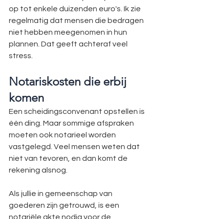
op tot enkele duizenden euro's. Ik zie 
regelmatig dat mensen die bedragen 
niet hebben meegenomen in hun 
plannen. Dat geeft achteraf veel 
stress.
Notariskosten die erbij 
komen
Een scheidingsconvenant opstellen is 
één ding. Maar sommige afspraken 
moeten ook notarieel worden 
vastgelegd. Veel mensen weten dat 
niet van tevoren, en dan komt de 
rekening alsnog.
Als jullie in gemeenschap van 
goederen zijn getrouwd, is een 
notariële akte nodig voor de 