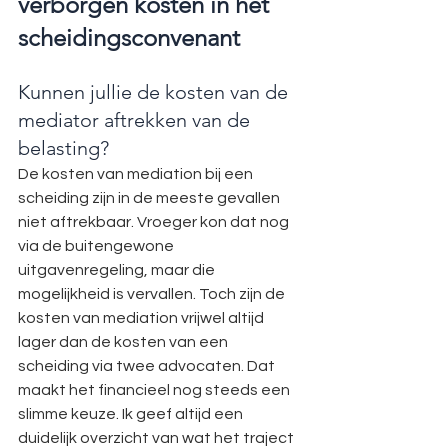
verborgen kosten in het 
scheidingsconvenant
Kunnen jullie de kosten van de 
mediator aftrekken van de 
belasting?
De kosten van mediation bij een 
scheiding zijn in de meeste gevallen 
niet aftrekbaar. Vroeger kon dat nog 
via de buitengewone 
uitgavenregeling, maar die 
mogelijkheid is vervallen. Toch zijn de 
kosten van mediation vrijwel altijd 
lager dan de kosten van een 
scheiding via twee advocaten. Dat 
maakt het financieel nog steeds een 
slimme keuze. Ik geef altijd een 
duidelijk overzicht van wat het traject 