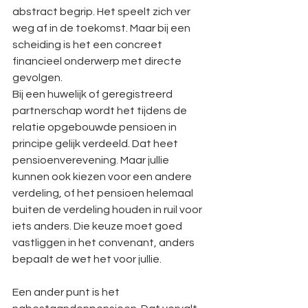
abstract begrip. Het speelt zich ver 
weg af in de toekomst. Maar bij een 
scheiding is het een concreet 
financieel onderwerp met directe 
gevolgen.
Bij een huwelijk of geregistreerd 
partnerschap wordt het tijdens de 
relatie opgebouwde pensioen in 
principe gelijk verdeeld. Dat heet 
pensioenverevening. Maar jullie 
kunnen ook kiezen voor een andere 
verdeling, of het pensioen helemaal 
buiten de verdeling houden in ruil voor 
iets anders. Die keuze moet goed 
vastliggen in het convenant, anders 
bepaalt de wet het voor jullie.
Een ander punt is het 