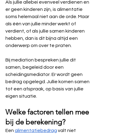
Als jullie allebei evenveel verdienen en 
er geen kinderen zijn, is alimentatie 
soms helemaal niet aan de orde. Maar 
als één van jullie minder werkt of 
verdient, of als jullie samen kinderen 
hebben, dan is dit bijna altijd een 
onderwerp om over te praten.
Bij mediation bespreken jullie dit 
samen, begeleid door een 
scheidingsmediator. Er wordt geen 
bedrag opgelegd. Jullie komen samen 
tot een afspraak, op basis van jullie 
eigen situatie.
Welke factoren tellen mee 
bij de berekening?
Een 
alimentatiebedrag
 valt niet 