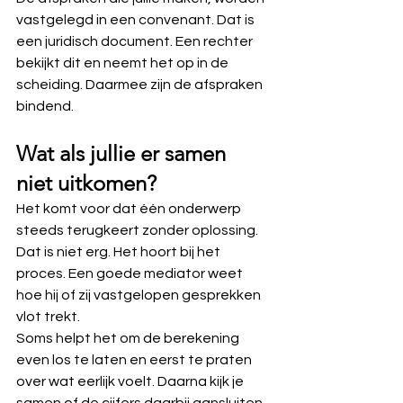
vastgelegd in een convenant. Dat is 
een juridisch document. Een rechter 
bekijkt dit en neemt het op in de 
scheiding. Daarmee zijn de afspraken 
bindend.
Wat als jullie er samen 
niet uitkomen?
Het komt voor dat één onderwerp 
steeds terugkeert zonder oplossing. 
Dat is niet erg. Het hoort bij het 
proces. Een goede mediator weet 
hoe hij of zij vastgelopen gesprekken 
vlot trekt.
Soms helpt het om de berekening 
even los te laten en eerst te praten 
over wat eerlijk voelt. Daarna kijk je 