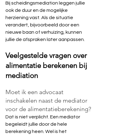
Bij scheidingsmediation leggen jullie 
ook de duur en de mogelijke 
herziening vast. Als de situatie 
verandert, bijvoorbeeld door een 
nieuwe baan of verhuizing, kunnen 
jullie de afspraken later aanpassen.
Veelgestelde vragen over 
alimentatie berekenen bij 
mediation
Moet ik een advocaat 
inschakelen naast de mediator 
voor de alimentatieberekening?
Dat is niet verplicht. Een mediator 
begeleidt jullie door de hele 
berekening heen. Wel is het 