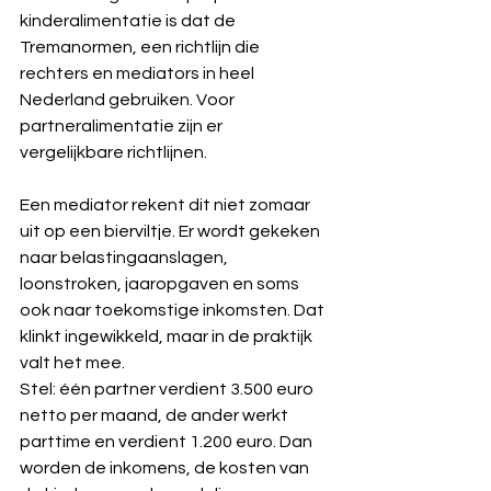
kinderalimentatie is dat de 
Tremanormen, een richtlijn die 
rechters en mediators in heel 
Nederland gebruiken. Voor 
partneralimentatie zijn er 
vergelijkbare richtlijnen.
Een mediator rekent dit niet zomaar 
uit op een bierviltje. Er wordt gekeken 
naar belastingaanslagen, 
loonstroken, jaaropgaven en soms 
ook naar toekomstige inkomsten. Dat 
klinkt ingewikkeld, maar in de praktijk 
valt het mee.
Stel: één partner verdient 3.500 euro 
netto per maand, de ander werkt 
parttime en verdient 1.200 euro. Dan 
worden de inkomens, de kosten van 