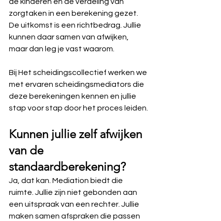
de kinderen en de verdeling van 
zorgtaken in een berekening gezet. 
De uitkomst is een richtbedrag. Jullie 
kunnen daar samen van afwijken, 
maar dan leg je vast waarom.
Bij Het scheidingscollectief werken we 
met ervaren scheidingsmediators die 
deze berekeningen kennen en jullie 
stap voor stap door het proces leiden.
Kunnen jullie zelf afwijken 
van de 
standaardberekening?
Ja, dat kan. Mediation biedt die 
ruimte. Jullie zijn niet gebonden aan 
een uitspraak van een rechter. Jullie 
maken samen afspraken die passen 