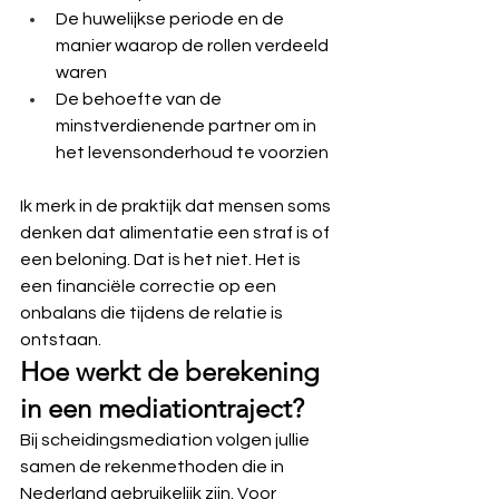
De huwelijkse periode en de 
manier waarop de rollen verdeeld 
waren
De behoefte van de 
minstverdienende partner om in 
het levensonderhoud te voorzien
Ik merk in de praktijk dat mensen soms 
denken dat alimentatie een straf is of 
een beloning. Dat is het niet. Het is 
een financiële correctie op een 
onbalans die tijdens de relatie is 
ontstaan.
Hoe werkt de berekening 
in een mediationtraject?
Bij scheidingsmediation volgen jullie 
samen de rekenmethoden die in 
Nederland gebruikelijk zijn. Voor 