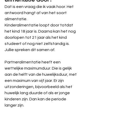
Dat is een vraag die ik vaak hoor. Het 
antwoord hangt af van het soort 
alimentatie.
Kinderalimentatie loopt door totdat 
het kind 18 jaar is. Daarna kan het nog 
doorlopen tot 21 jaar als het kind 
studeert of nog niet zelfstandig is. 
Jullie spreken dit samen af.
Partneralimentatie heeft een 
wettelijke maximumduur. Die is gelijk 
aan de helft van de huwelijksduur, met 
een maximum van vijf jaar. Er zijn 
uitzonderingen, bijvoorbeeld als het 
huwelijk lang duurde of als er jonge 
kinderen zijn. Dan kan de periode 
langer zijn.