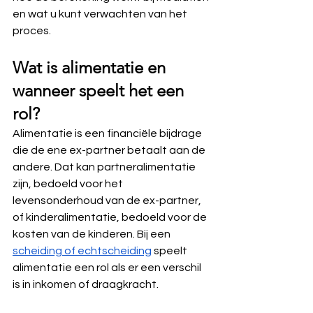
en wat u kunt verwachten van het 
proces.
Wat is alimentatie en 
wanneer speelt het een 
rol?
Alimentatie is een financiële bijdrage 
die de ene ex-partner betaalt aan de 
andere. Dat kan partneralimentatie 
zijn, bedoeld voor het 
levensonderhoud van de ex-partner, 
of kinderalimentatie, bedoeld voor de 
kosten van de kinderen. Bij een 
scheiding of echtscheiding
 speelt 
alimentatie een rol als er een verschil 
is in inkomen of draagkracht.