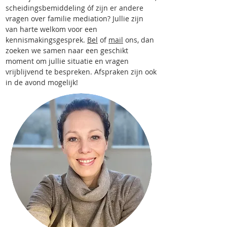
scheidingsbemiddeling óf zijn er andere
vragen over familie mediation? Jullie zijn
van harte welkom voor een
kennismakingsgesprek.
Bel
of
mail
ons, dan
zoeken we samen naar een geschikt
moment om jullie situatie en vragen
vrijblijvend te bespreken. Afspraken zijn ook
in de avond mogelijk!