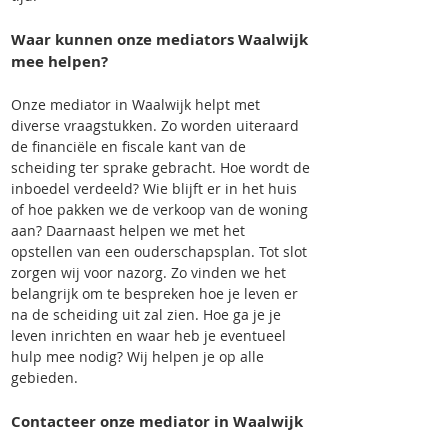
Waar kunnen onze mediators Waalwijk
mee helpen?
Onze mediator in Waalwijk helpt met
diverse vraagstukken. Zo worden uiteraard
de financiële en fiscale kant van de
scheiding ter sprake gebracht. Hoe wordt de
inboedel verdeeld? Wie blijft er in het huis
of hoe pakken we de verkoop van de woning
aan? Daarnaast helpen we met het
opstellen van een ouderschapsplan. Tot slot
zorgen wij voor nazorg. Zo vinden we het
belangrijk om te bespreken hoe je leven er
na de scheiding uit zal zien. Hoe ga je je
leven inrichten en waar heb je eventueel
hulp mee nodig? Wij helpen je op alle
gebieden.
Contacteer onze mediator in Waalwijk