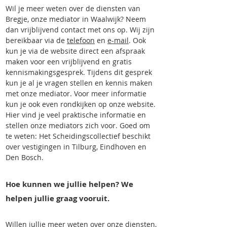
Wil je meer weten over de diensten van
Bregje, onze mediator in Waalwijk? Neem
dan vrijblijvend contact met ons op. Wij zijn
bereikbaar via de
telefoon
en
e-mail
. Ook
kun je via de website direct een afspraak
maken voor een vrijblijvend en gratis
kennismakingsgesprek. Tijdens dit gesprek
kun je al je vragen stellen en kennis maken
met onze mediator. Voor meer informatie
kun je ook even rondkijken op onze website.
Hier vind je veel praktische informatie en
stellen onze mediators zich voor. Goed om
te weten: Het Scheidingscollectief beschikt
over vestigingen in Tilburg, Eindhoven en
Den Bosch.
Hoe kunnen we jullie helpen? We
helpen jullie graag vooruit.
Willen jullie meer weten over onze diensten,