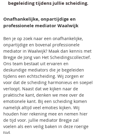
begeleiding tijdens jullie scheiding.
Onafhankelijke, onpartijdige en
professionele mediator Waalwijk
Ben je op zoek naar een onafhankelijke,
onpartijdige en bovenal professionele
mediator in Waalwijk? Maak dan kennis met
Bregje de Jong van Het Scheidingscollectief.
Ons team bestaat uit ervaren en
deskundige mediators die je begeleiden
tijdens een echtscheiding. Wij zorgen er
voor dat de scheiding harmonieus en soepel
verloopt. Naast dat we kijken naar de
praktische kant, denken we mee over de
emotionele kant. Bij een scheiding komen
namelijk altijd veel emoties kijken. Wij
houden hier rekening mee en nemen hier
de tijd voor. jullie mediator Bregje zal
voelen als een veilig baken in deze roerige
tijd.