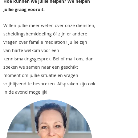
Hoe kunnen we jullie helpen? We helpen
jullie graag vooruit.
Willen jullie meer weten over onze diensten,
scheidingsbemiddeling óf zijn er andere
vragen over familie mediation? Jullie zijn
van harte welkom voor een
kennismakingsgesprek.
Bel
of
mail
ons, dan
zoeken we samen naar een geschikt
moment om jullie situatie en vragen
vrijblijvend te bespreken. Afspraken zijn ook
in de avond mogelijk!