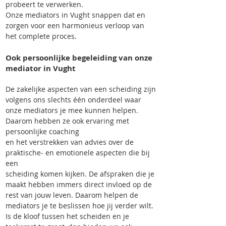
probeert te verwerken.
Onze mediators in Vught snappen dat en
zorgen voor een harmonieus verloop van
het complete proces.
Ook persoonlijke begeleiding van onze
mediator in Vught
De zakelijke aspecten van een scheiding zijn
volgens ons slechts één onderdeel waar
onze mediators je mee kunnen helpen.
Daarom hebben ze ook ervaring met
persoonlijke coaching
en het verstrekken van advies over de
praktische- en emotionele aspecten die bij
een
s
cheiding komen kijken. De afspraken die je
maakt hebben immers direct invloed op de
rest van jouw leven. Daarom helpen de
mediators je te beslissen hoe jij verder wilt.
Is de kloof tussen het scheiden en je