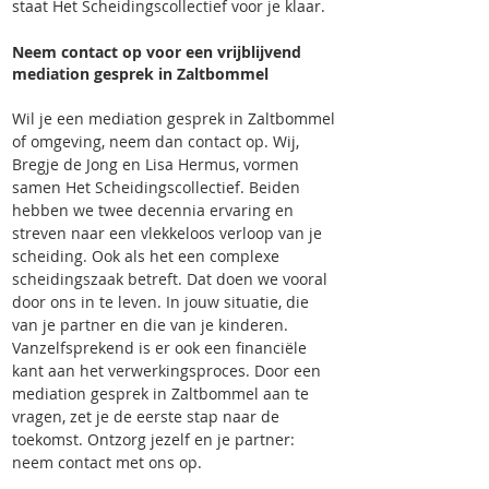
staat Het Scheidingscollectief voor je klaar.
Neem contact op voor een vrijblijvend
mediation gesprek in Zaltbommel
Wil je een mediation gesprek in Zaltbommel
of omgeving, neem dan contact op. Wij,
Bregje de Jong en Lisa Hermus, vormen
samen Het Scheidingscollectief. Beiden
hebben we twee decennia ervaring en
streven naar een vlekkeloos verloop van je
scheiding. Ook als het een complexe
scheidingszaak betreft. Dat doen we vooral
door ons in te leven. In jouw situatie, die
van je partner en die van je kinderen.
Vanzelfsprekend is er ook een financiële
kant aan het verwerkingsproces. Door een
mediation gesprek in Zaltbommel aan te
vragen, zet je de eerste stap naar de
toekomst. Ontzorg jezelf en je partner:
neem contact met ons op.