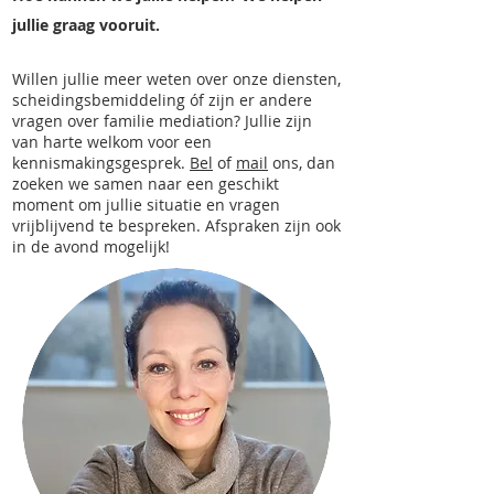
jullie graag vooruit.
Willen jullie meer weten over onze diensten,
scheidingsbemiddeling óf zijn er andere
vragen over familie mediation? Jullie zijn
van harte welkom voor een
kennismakingsgesprek.
Bel
of
mail
ons, dan
zoeken we samen naar een geschikt
moment om jullie situatie en vragen
vrijblijvend te bespreken. Afspraken zijn ook
in de avond mogelijk!