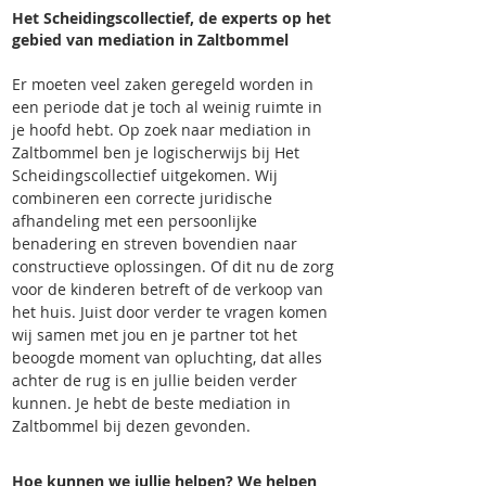
Het Scheidingscollectief, de experts op het
gebied van mediation in Zaltbommel
Er moeten veel zaken geregeld worden in
een periode dat je toch al weinig ruimte in
je hoofd hebt. Op zoek naar mediation in
Zaltbommel ben je logischerwijs bij Het
Scheidingscollectief uitgekomen. Wij
combineren een correcte juridische
afhandeling met een persoonlijke
benadering en streven bovendien naar
constructieve oplossingen. Of dit nu de zorg
voor de kinderen betreft of de verkoop van
het huis. Juist door verder te vragen komen
wij samen met jou en je partner tot het
beoogde moment van opluchting, dat alles
achter de rug is en jullie beiden verder
kunnen. Je hebt de beste mediation in
Zaltbommel bij dezen gevonden.
Hoe kunnen we jullie helpen? We helpen