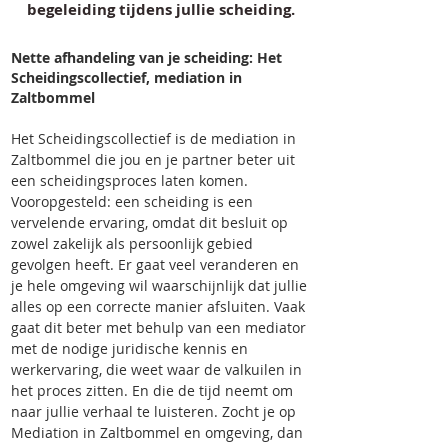
begeleiding tijdens jullie scheiding.
Nette afhandeling van je scheiding: Het
Scheidingscollectief, mediation in
Zaltbommel
Het Scheidingscollectief is de mediation in
Zaltbommel die jou en je partner beter uit
een scheidingsproces laten komen.
Vooropgesteld: een scheiding is een
vervelende ervaring, omdat dit besluit op
zowel zakelijk als persoonlijk gebied
gevolgen heeft. Er gaat veel veranderen en
je hele omgeving wil waarschijnlijk dat jullie
alles op een correcte manier afsluiten. Vaak
gaat dit beter met behulp van een mediator
met de nodige juridische kennis en
werkervaring, die weet waar de valkuilen in
het proces zitten. En die de tijd neemt om
naar jullie verhaal te luisteren. Zocht je op
Mediation in Zaltbommel en omgeving, dan